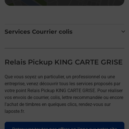
Services Courrier colis
Relais Pickup KING CARTE GRISE
Que vous soyez un particulier, un professionnel ou une
entreprise, venez découvrir tous les services proposés par
votre point Relais Pickup KING CARTE GRISE. Pour réaliser
vos envois de courrier, colis, lettre recommandée ou encore
l'achat de timbres en quelques clics, rendez-vous sur
laposte.fr.
Retrouvez toutes nos offres en ligne sur notre site