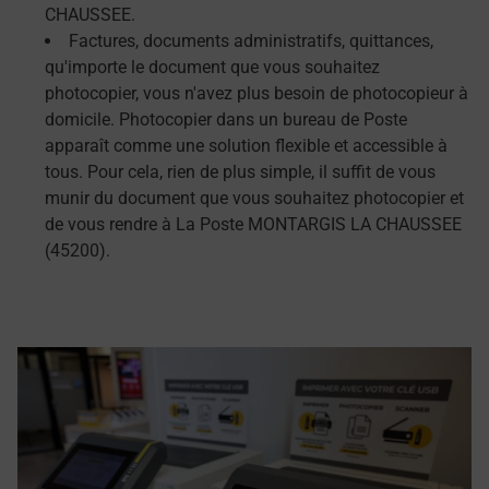
CHAUSSEE.
Factures, documents administratifs, quittances,
qu'importe le document que vous souhaitez
photocopier, vous n'avez plus besoin de photocopieur à
domicile. Photocopier dans un bureau de Poste
apparaît comme une solution flexible et accessible à
tous. Pour cela, rien de plus simple, il suffit de vous
munir du document que vous souhaitez photocopier et
de vous rendre à La Poste MONTARGIS LA CHAUSSEE
(45200).