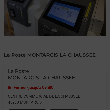
La Poste MONTARGIS LA CHAUSSEE
Le lien s'ouvre dans un nouvel onglet
La Poste
MONTARGIS LA CHAUSSEE
Fermé
-
jusqu'à
09h00
CENTRE COMMERCIAL DE LA CHAUSSEE
45200
MONTARGIS