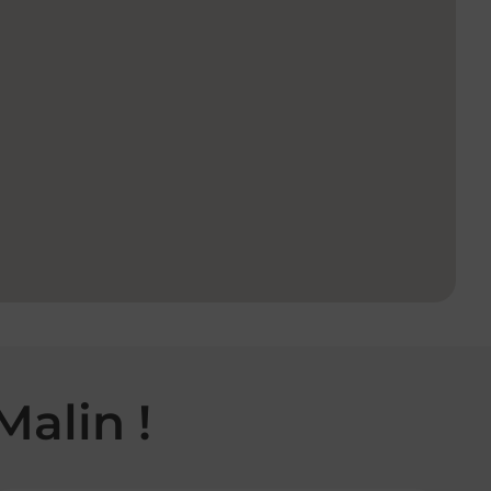
Malin !