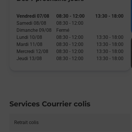
Vendredi 07/08
08:30
-
12:00
13:30
-
18:00
Samedi 08/08
08:30
-
12:00
Dimanche 09/08
Fermé
Lundi 10/08
08:30
-
12:00
13:30
-
18:00
Mardi 11/08
08:30
-
12:00
13:30
-
18:00
Mercredi 12/08
08:30
-
12:00
13:30
-
18:00
Jeudi 13/08
08:30
-
12:00
13:30
-
18:00
Services Courrier colis
Retrait colis