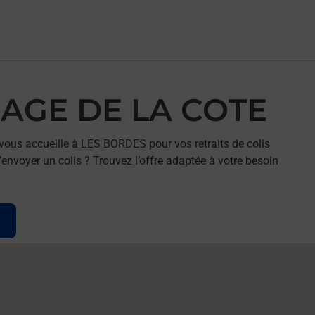
RAGE DE LA COTE
ous accueille à LES BORDES pour vos retraits de colis
envoyer un colis ? Trouvez l’offre adaptée à votre besoin