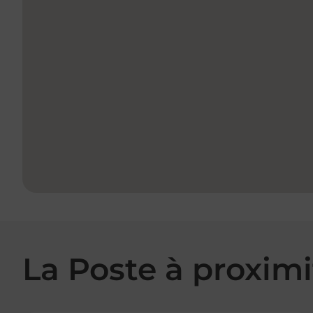
La Poste à proximi