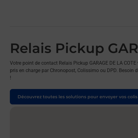
Relais Pickup GA
Votre point de contact Relais Pickup GARAGE DE LA COTE v
pris en charge par Chronopost, Colissimo ou DPD. Besoin d’
!
Découvrez toutes les solutions pour envoyer vos colis