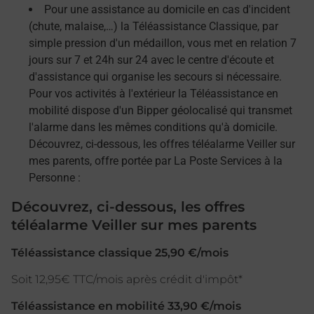
Pour une assistance au domicile en cas d'incident
(chute, malaise,…) la Téléassistance Classique, par
simple pression d'un médaillon, vous met en relation 7
jours sur 7 et 24h sur 24 avec le centre d'écoute et
d'assistance qui organise les secours si nécessaire.
Pour vos activités à l'extérieur la Téléassistance en
mobilité dispose d'un Bipper géolocalisé qui transmet
l'alarme dans les mêmes conditions qu'à domicile.
Découvrez, ci-dessous, les offres téléalarme Veiller sur
mes parents, offre portée par La Poste Services à la
Personne :
Découvrez, ci-dessous, les offres
téléalarme Veiller sur mes parents
Téléassistance classique 25,90 €/mois
Soit 12,95€ TTC/mois après crédit d'impôt*
Téléassistance en mobilité 33,90 €/mois