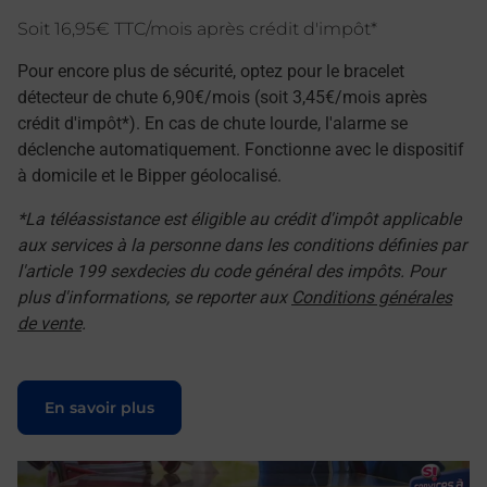
Soit 16,95€ TTC/mois après crédit d'impôt*
Pour encore plus de sécurité, optez pour le bracelet
détecteur de chute 6,90€/mois (soit 3,45€/mois après
crédit d'impôt*). En cas de chute lourde, l'alarme se
déclenche automatiquement. Fonctionne avec le dispositif
à domicile et le Bipper géolocalisé.
*La téléassistance est éligible au crédit d'impôt applicable
aux services à la personne dans les conditions définies par
l'article 199 sexdecies du code général des impôts. Pour
plus d'informations, se reporter aux
Conditions générales
de vente
.
Le lien s'ouvre dans un nouvel onglet
En savoir plus