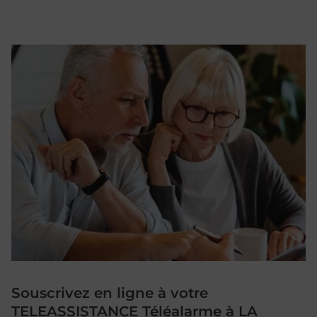
Souscrivez en ligne à votre
TELEASSISTANCE Téléalarme à LA