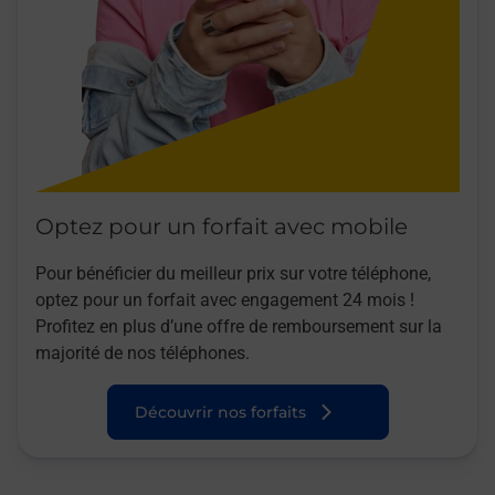
Optez pour un forfait avec mobile
Pour bénéficier du meilleur prix sur votre téléphone,
optez pour un forfait avec engagement 24 mois !
Profitez en plus d’une offre de remboursement sur la
majorité de nos téléphones.
Découvrir nos forfaits