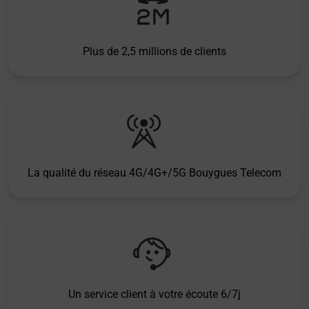
Plus de 2,5 millions de clients
La qualité du réseau 4G/4G+/5G Bouygues Telecom
Un service client à votre écoute 6/7j