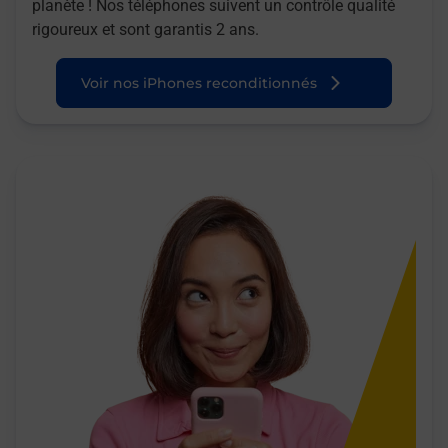
planète ! Nos téléphones suivent un contrôle qualité
rigoureux et sont garantis 2 ans.
Voir nos iPhones reconditionnés