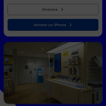
Itinéraire
Acheter un iPhone