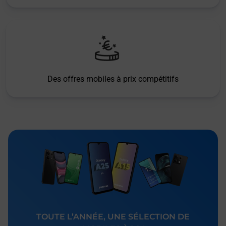
Des offres mobiles à prix compétitifs
TOUTE L’ANNÉE, UNE SÉLECTION DE