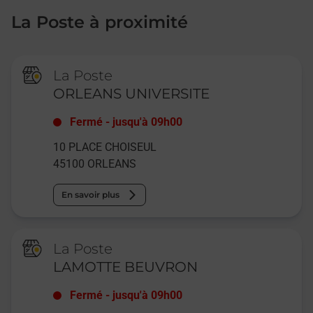
La Poste à proximité
La Poste
ORLEANS UNIVERSITE
Fermé
-
jusqu'à
09h00
10 PLACE CHOISEUL
45100
ORLEANS
En savoir plus
La Poste
LAMOTTE BEUVRON
Fermé
-
jusqu'à
09h00