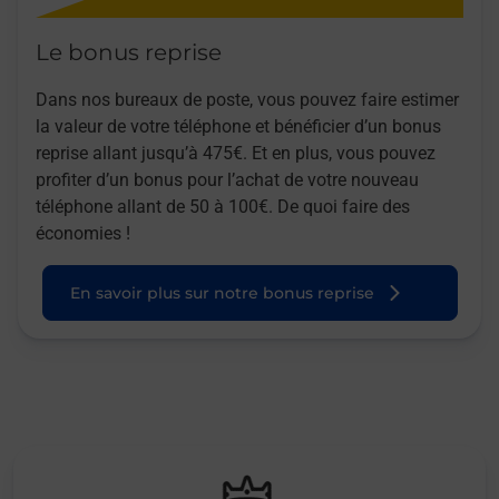
Le bonus reprise
Dans nos bureaux de poste, vous pouvez faire estimer
la valeur de votre téléphone et bénéficier d’un bonus
reprise allant jusqu’à 475€. Et en plus, vous pouvez
profiter d’un bonus pour l’achat de votre nouveau
téléphone allant de 50 à 100€. De quoi faire des
économies !
En savoir plus sur notre bonus reprise