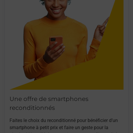
Une offre de smartphones
reconditionnés
Faites le choix du reconditionné pour bénéficier d’un
smartphone à petit prix et faire un geste pour la