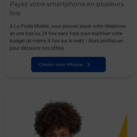
Payez votre smartphone en plusieurs
fois
A La Poste Mobile, vous pouvez payer votre téléphone
en une fois ou 24 fois sans frais pour maîtriser votre
budget (et même 4 fois sur le web) ! Alors profitez-en
pour découvrir nos offres.
Choisir mon iPhone