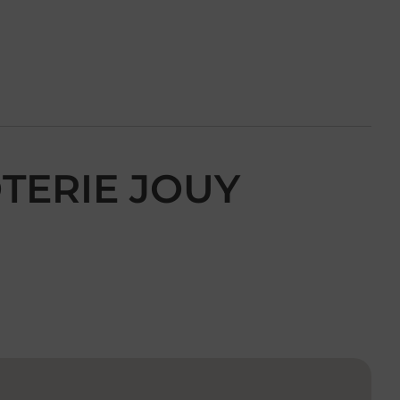
OTERIE JOUY