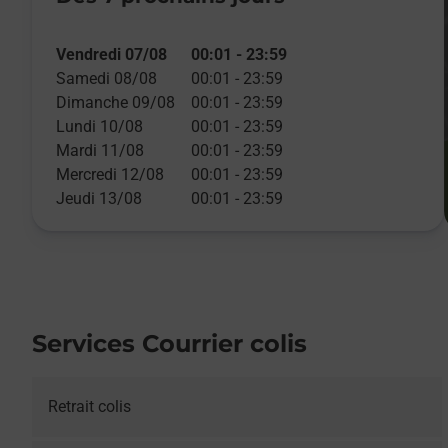
Vendredi 07/08
00:01
-
23:59
Samedi 08/08
00:01
-
23:59
Dimanche 09/08
00:01
-
23:59
Lundi 10/08
00:01
-
23:59
Mardi 11/08
00:01
-
23:59
Mercredi 12/08
00:01
-
23:59
Jeudi 13/08
00:01
-
23:59
Services Courrier colis
Retrait colis