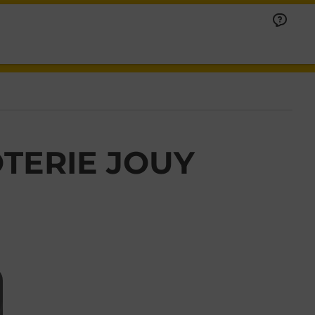
TERIE JOUY