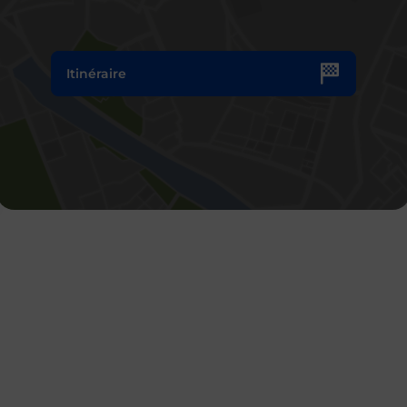
Itinéraire