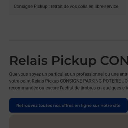
Consigne Pickup : retrait de vos colis en libre-service
Relais Pickup C
Que vous soyez un particulier, un professionnel ou une entr
votre point Relais Pickup CONSIGNE PARKING POTERIE JOUY. P
recommandée ou encore l'achat de timbres en quelques clics
Retrouvez toutes nos offres en ligne sur notre site