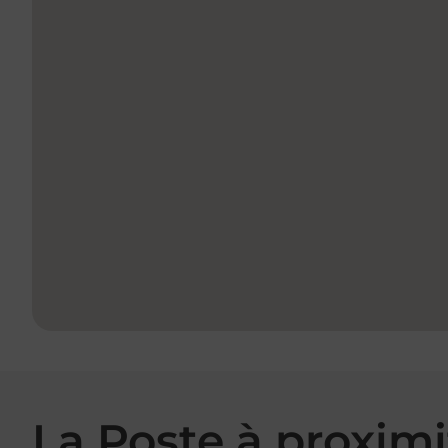
La Poste à proximi