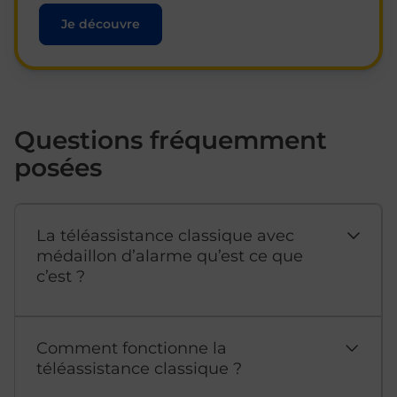
Je découvre
Questions fréquemment
posées
La téléassistance classique avec
médaillon d’alarme qu’est ce que
c’est ?
Comment fonctionne la
téléassistance classique ?