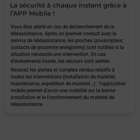
La sécurité à chaque instant grâce à
l’APP Mobile !
Vous êtes alerté en cas de déclenchement de la
téléassistance. Après un premier contact avec le
service de téléassistance, les proches (souscripteur,
contacts de proximité enregistrés) sont notifiés si la
situation nécessite une intervention. En cas
d’événements lourds, les secours sont alertés.
Recevez les alertes et comptes rendus relatifs à
toutes les interventions (installation de matériel,
maintenance, expédition de matériel…) : l’application
mobile permet d’avoir une visibilité sur la bonne
installation et le fonctionnement du matériel de
téléassistance.