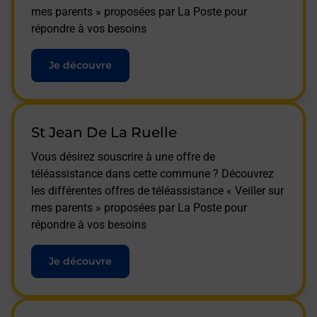
mes parents » proposées par La Poste pour
répondre à vos besoins
Je découvre
St Jean De La Ruelle
Vous désirez souscrire à une offre de
téléassistance dans cette commune ? Découvrez
les différentes offres de téléassistance « Veiller sur
mes parents » proposées par La Poste pour
répondre à vos besoins
Je découvre