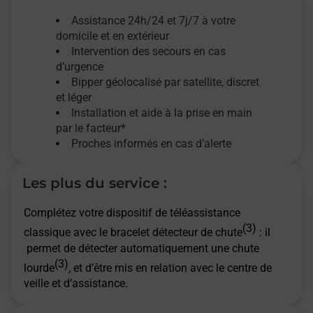
Assistance 24h/24 et 7j/7
à votre
domicile et en extérieur
Intervention des secours en cas
d’urgence
Bipper géolocalisé par satellite,
discret
et léger
Installation et aide à la prise en main
par le facteur*
Proches informés en cas d’alerte
Les plus du service :
Complétez votre dispositif de téléassistance
(3)
classique avec le bracelet détecteur de chute
: il
permet de détecter automatiquement une chute
(3)
lourde
, et d’être mis en relation avec le centre de
veille et d’assistance.