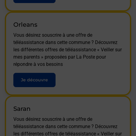
Orleans
Vous désirez souscrire à une offre de
téléassistance dans cette commune ? Découvrez
les différentes offres de téléassistance « Veiller sur
mes parents » proposées par La Poste pour
répondre à vos besoins
Je découvre
Saran
Vous désirez souscrire à une offre de
téléassistance dans cette commune ? Découvrez
les différentes offres de téléassistance « Veiller sur