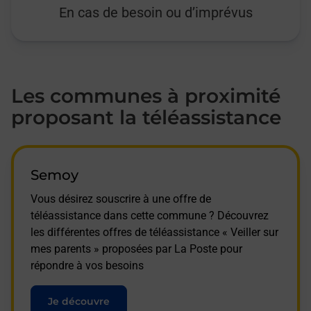
En cas de besoin ou d’imprévus
Les communes à proximité
proposant la téléassistance
Semoy
Vous désirez souscrire à une offre de
téléassistance dans cette commune ? Découvrez
les différentes offres de téléassistance « Veiller sur
mes parents » proposées par La Poste pour
répondre à vos besoins
Je découvre