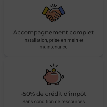
Accompagnement complet
Installation, prise en main et
maintenance
-50% de crédit d'impôt
Sans condition de ressources