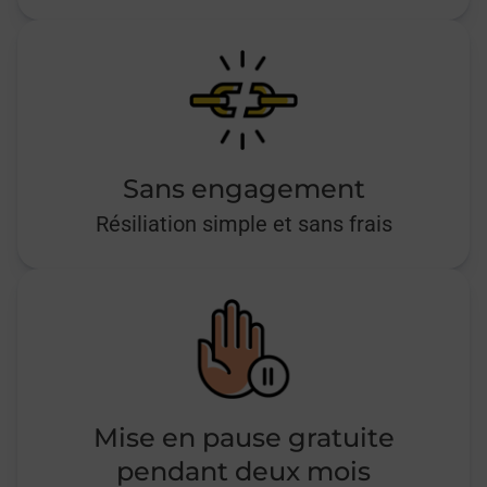
Sans engagement
Résiliation simple et sans frais
Mise en pause gratuite
pendant deux mois