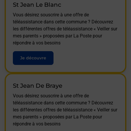
St Jean Le Blanc
Vous désirez souscrire à une offre de
téléassistance dans cette commune ? Découvrez
les différentes offres de téléassistance « Veiller sur
mes parents » proposées par La Poste pour
répondre à vos besoins
Je découvre
St Jean De Braye
Vous désirez souscrire à une offre de
téléassistance dans cette commune ? Découvrez
les différentes offres de téléassistance « Veiller sur
mes parents » proposées par La Poste pour
répondre à vos besoins