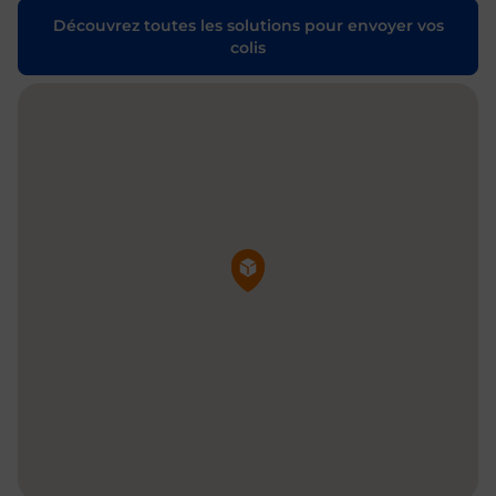
Découvrez toutes les solutions pour envoyer vos
colis
Pin de la carte