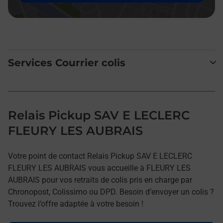
Services Courrier colis
Relais Pickup SAV E LECLERC
FLEURY LES AUBRAIS
Votre point de contact Relais Pickup SAV E LECLERC
FLEURY LES AUBRAIS vous accueille à FLEURY LES
AUBRAIS pour vos retraits de colis pris en charge par
Chronopost, Colissimo ou DPD. Besoin d’envoyer un colis ?
Trouvez l’offre adaptée à votre besoin !