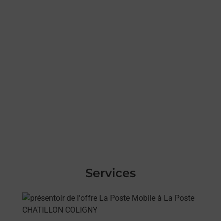
Services
En savoir plus