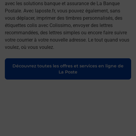
avec les solutions banque et assurance de La Banque
Postale. Avec laposte.fr, vous pouvez également, sans
vous déplacer, imprimer des timbres personnalisés, des
étiquettes colis avec Colissimo, envoyer des lettres
recommandées, des lettres simples ou encore faire suivre
votre courrier à votre nouvelle adresse. Le tout quand vous
voulez, où vous voulez.
Découvrez toutes les offres et services en ligne de
La Poste