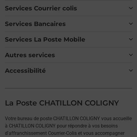
Services Courrier colis
Services Bancaires
Services La Poste Mobile
Autres services
Accessibilité
La Poste CHATILLON COLIGNY
Votre bureau de poste CHATILLON COLIGNY vous accueille
à CHATILLON COLIGNY pour répondre à vos besoins
d'affranchissement Courrier-Colis et vous accompagner