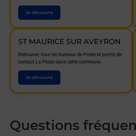
Je découvre
ST MAURICE SUR AVEYRON
Retrouvez tous les bureaux de Poste et points de
contact La Poste dans cette commune.
Je découvre
Questions fréque