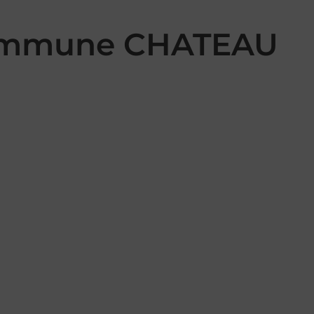
 commune CHATEAU