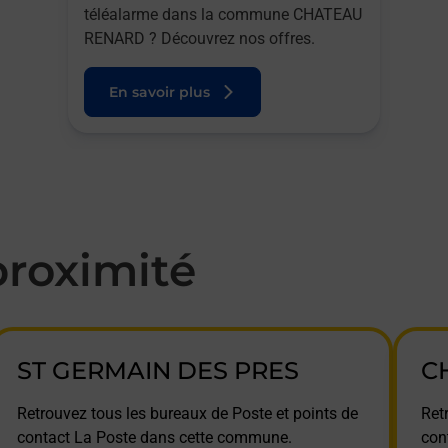
téléalarme dans la commune CHATEAU
RENARD ? Découvrez nos offres.
En savoir plus
roximité
ST GERMAIN DES PRES
C
Retrouvez tous les bureaux de Poste et points de
Ret
contact La Poste dans cette commune.
con