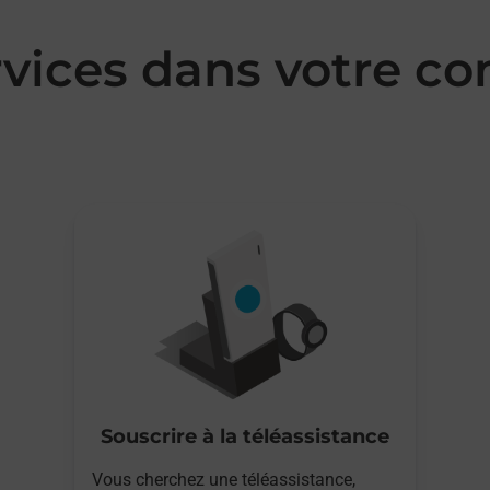
rvices dans votre
Souscrire à la téléassistance
Vous cherchez une téléassistance,