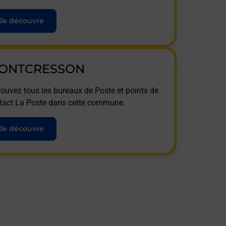
Je découvre
ONTCRESSON
rouvez tous les bureaux de Poste et points de
tact La Poste dans cette commune.
Je découvre