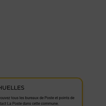
HUELLES
rouvez tous les bureaux de Poste et points de
tact La Poste dans cette commune.