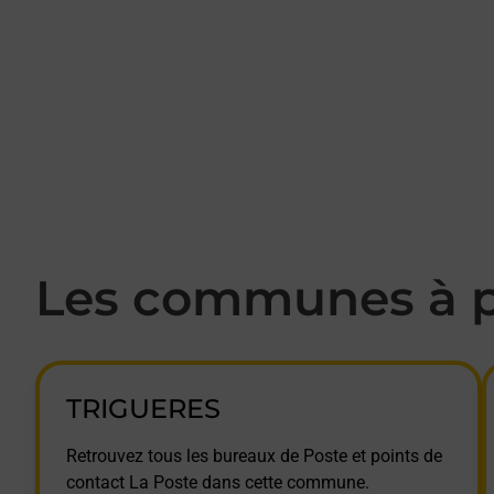
Les communes à p
TRIGUERES
Retrouvez tous les bureaux de Poste et points de
contact La Poste dans cette commune.