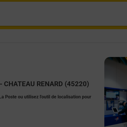
ct - CHATEAU RENARD (45220)
 Poste ou utilisez l'outil de localisation pour