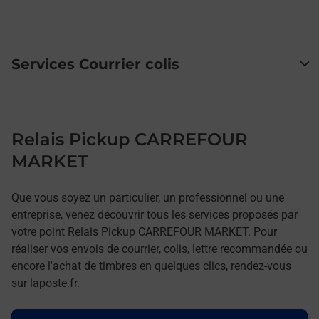
Services Courrier colis
Relais Pickup CARREFOUR
MARKET
Que vous soyez un particulier, un professionnel ou une
entreprise, venez découvrir tous les services proposés par
votre point Relais Pickup CARREFOUR MARKET. Pour
réaliser vos envois de courrier, colis, lettre recommandée ou
encore l'achat de timbres en quelques clics, rendez-vous
sur laposte.fr.