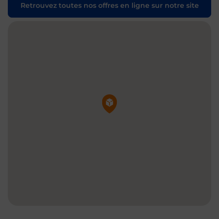
Retrouvez toutes nos offres en ligne sur notre site
Pin de la carte