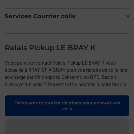
Services Courrier colis
Relais Pickup LE BRAY K
Votre point de contact Relais Pickup LE BRAY K vous
accueille à BRAY ST AIGNAN pour vos retraits de colis pris
en charge par Chronopost, Colissimo ou DPD. Besoin
d’envoyer un colis ? Trouvez l’offre adaptée à votre besoin !
Découvrez toutes les solutions pour envoyer vos
colis