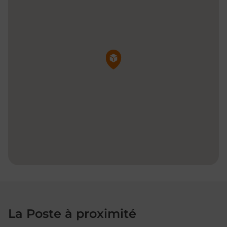
Pin de la carte
La Poste à proximité