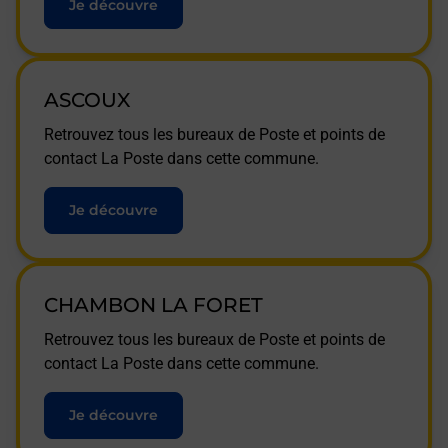
Je découvre
ASCOUX
Retrouvez tous les bureaux de Poste et points de
contact La Poste dans cette commune.
Je découvre
CHAMBON LA FORET
Retrouvez tous les bureaux de Poste et points de
contact La Poste dans cette commune.
Je découvre