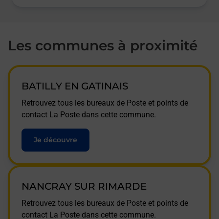
Les communes à proximité
BATILLY EN GATINAIS
Retrouvez tous les bureaux de Poste et points de
contact La Poste dans cette commune.
Je découvre
NANCRAY SUR RIMARDE
Retrouvez tous les bureaux de Poste et points de
contact La Poste dans cette commune.