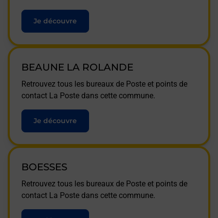
Je découvre
BEAUNE LA ROLANDE
Retrouvez tous les bureaux de Poste et points de
contact La Poste dans cette commune.
Je découvre
BOESSES
Retrouvez tous les bureaux de Poste et points de
contact La Poste dans cette commune.