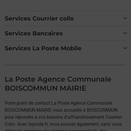
Services Courrier colis
Services Bancaires
Services La Poste Mobile
La Poste Agence Communale
BOISCOMMUN MAIRIE
Votre point de contact La Poste Agence Communale
BOISCOMMUN MAIRIE vous accueille à BOISCOMMUN
pour répondre à vos besoins d'affranchissement Courrier-
Colis. Avec laposte.fr, vous pouvez également, sans vous