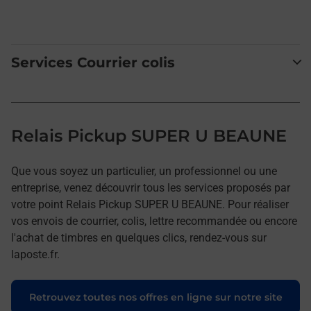
Services Courrier colis
Relais Pickup SUPER U BEAUNE
Que vous soyez un particulier, un professionnel ou une
entreprise, venez découvrir tous les services proposés par
votre point Relais Pickup SUPER U BEAUNE. Pour réaliser
vos envois de courrier, colis, lettre recommandée ou encore
l'achat de timbres en quelques clics, rendez-vous sur
laposte.fr.
Retrouvez toutes nos offres en ligne sur notre site