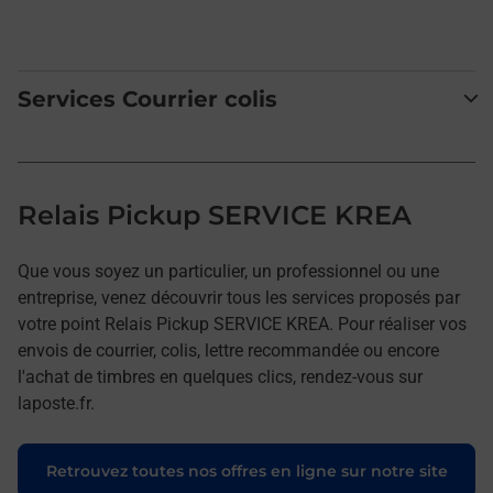
Services Courrier colis
Relais Pickup SERVICE KREA
Que vous soyez un particulier, un professionnel ou une
entreprise, venez découvrir tous les services proposés par
votre point Relais Pickup SERVICE KREA. Pour réaliser vos
envois de courrier, colis, lettre recommandée ou encore
l'achat de timbres en quelques clics, rendez-vous sur
laposte.fr.
Retrouvez toutes nos offres en ligne sur notre site