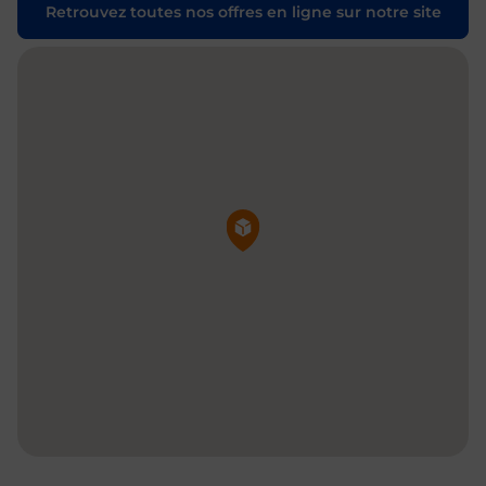
Retrouvez toutes nos offres en ligne sur notre site
Pin de la carte