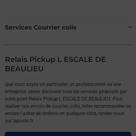
Services Courrier colis
Relais Pickup L ESCALE DE
BEAULIEU
Que vous soyez un particulier, un professionnel ou une
entreprise, venez découvrir tous les services proposés par
votre point Relais Pickup L ESCALE DE BEAULIEU. Pour
réaliser vos envois de courrier, colis, lettre recommandée ou
encore l'achat de timbres en quelques clics, rendez-vous
sur laposte.fr.