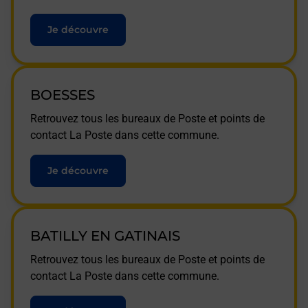
Je découvre
BOESSES
Retrouvez tous les bureaux de Poste et points de
contact La Poste dans cette commune.
Je découvre
BATILLY EN GATINAIS
Retrouvez tous les bureaux de Poste et points de
contact La Poste dans cette commune.