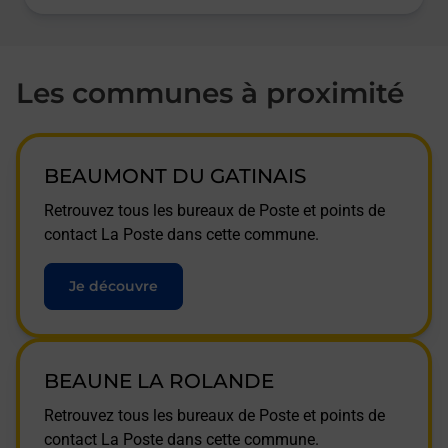
Les communes à proximité
BEAUMONT DU GATINAIS
Retrouvez tous les bureaux de Poste et points de
contact La Poste dans cette commune.
Je découvre
BEAUNE LA ROLANDE
Retrouvez tous les bureaux de Poste et points de
contact La Poste dans cette commune.