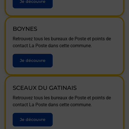
Je découvre
BOYNES
Retrouvez tous les bureaux de Poste et points de
contact La Poste dans cette commune.
Je découvre
SCEAUX DU GATINAIS
Retrouvez tous les bureaux de Poste et points de
contact La Poste dans cette commune.
Je découvre