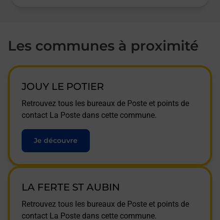
Les communes à proximité
JOUY LE POTIER
Retrouvez tous les bureaux de Poste et points de
contact La Poste dans cette commune.
Je découvre
LA FERTE ST AUBIN
Retrouvez tous les bureaux de Poste et points de
contact La Poste dans cette commune.