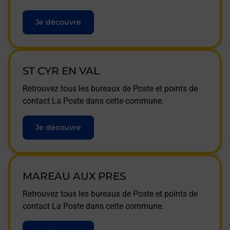
Je découvre
ST CYR EN VAL
Retrouvez tous les bureaux de Poste et points de
contact La Poste dans cette commune.
Je découvre
MAREAU AUX PRES
Retrouvez tous les bureaux de Poste et points de
contact La Poste dans cette commune.