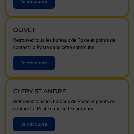
Je découvre
OLIVET
Retrouvez tous les bureaux de Poste et points de
contact La Poste dans cette commune.
Je découvre
CLERY ST ANDRE
Retrouvez tous les bureaux de Poste et points de
contact La Poste dans cette commune.
Je découvre