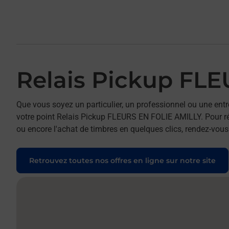
Relais Pickup FL
Que vous soyez un particulier, un professionnel ou une entr
votre point Relais Pickup FLEURS EN FOLIE AMILLY. Pour réa
ou encore l'achat de timbres en quelques clics, rendez-vous 
Retrouvez toutes nos offres en ligne sur notre site