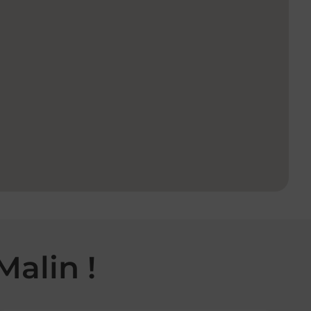
Malin !