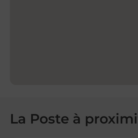
La Poste à proximi