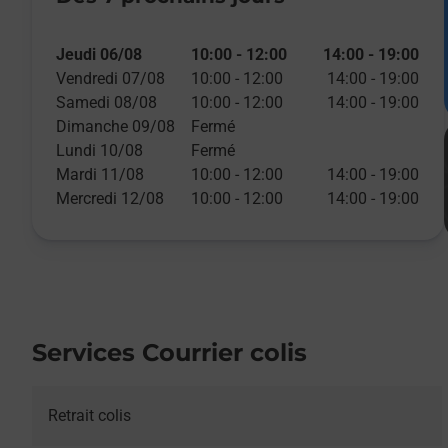
Jeudi 06/08
10:00
-
12:00
14:00
-
19:00
Vendredi 07/08
10:00
-
12:00
14:00
-
19:00
Samedi 08/08
10:00
-
12:00
14:00
-
19:00
Dimanche 09/08
Fermé
Lundi 10/08
Fermé
Mardi 11/08
10:00
-
12:00
14:00
-
19:00
Mercredi 12/08
10:00
-
12:00
14:00
-
19:00
Services Courrier colis
Retrait colis