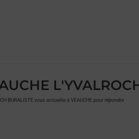
 VEAUCHE L'YVALROC
OCH BURALISTE vous accueille à VEAUCHE pour répondre