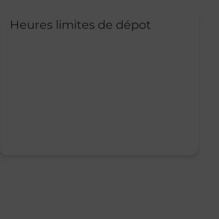
Heures limites de dépot