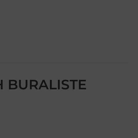
H BURALISTE