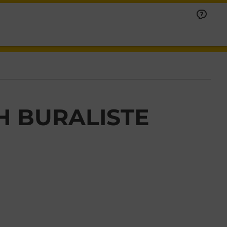
H BURALISTE