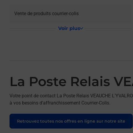
Vente de produits courrier-colis
Voir plus
La Poste Relais
Votre point de contact La Poste Relais VEAUCHE L'YVALR
à vos besoins d'affranchissement Courrier-Colis.
Retrouvez toutes nos offres en ligne sur notre site