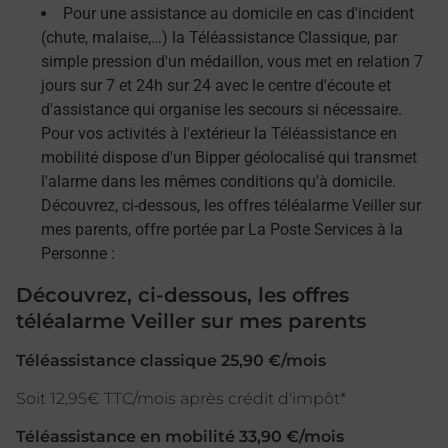
Pour une assistance au domicile en cas d'incident
(chute, malaise,…) la Téléassistance Classique, par
simple pression d'un médaillon, vous met en relation 7
jours sur 7 et 24h sur 24 avec le centre d'écoute et
d'assistance qui organise les secours si nécessaire.
Pour vos activités à l'extérieur la Téléassistance en
mobilité dispose d'un Bipper géolocalisé qui transmet
l'alarme dans les mêmes conditions qu'à domicile.
Découvrez, ci-dessous, les offres téléalarme Veiller sur
mes parents, offre portée par La Poste Services à la
Personne :
Découvrez, ci-dessous, les offres
téléalarme Veiller sur mes parents
Téléassistance classique 25,90 €/mois
Soit 12,95€ TTC/mois après crédit d'impôt*
Téléassistance en mobilité 33,90 €/mois