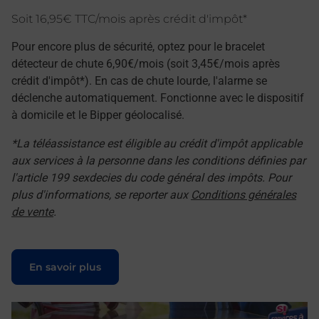
Soit 16,95€ TTC/mois après crédit d'impôt*
Pour encore plus de sécurité, optez pour le bracelet
détecteur de chute 6,90€/mois (soit 3,45€/mois après
crédit d'impôt*). En cas de chute lourde, l'alarme se
déclenche automatiquement. Fonctionne avec le dispositif
à domicile et le Bipper géolocalisé.
*La téléassistance est éligible au crédit d'impôt applicable
aux services à la personne dans les conditions définies par
l'article 199 sexdecies du code général des impôts. Pour
plus d'informations, se reporter aux
Conditions générales
de vente
.
Le lien s'ouvre dans un nouvel onglet
En savoir plus