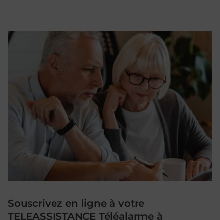
Souscrivez en ligne à votre
TELEASSISTANCE Téléalarme à