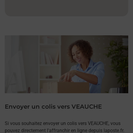
Envoyer un colis vers VEAUCHE
Si vous souhaitez envoyer un colis vers VEAUCHE, vous
pouvez directement l'affranchir en ligne depuis laposte.fr.