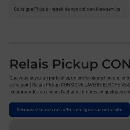
Consigne Pickup : retrait de vos colis en libre-service
Relais Pickup C
Que vous soyez un particulier, un professionnel ou une entr
votre point Relais Pickup CONSIGNE LAVERIE EUROPE VEAUCHE
recommandée ou encore l'achat de timbres en quelques clics
Retrouvez toutes nos offres en ligne sur notre site