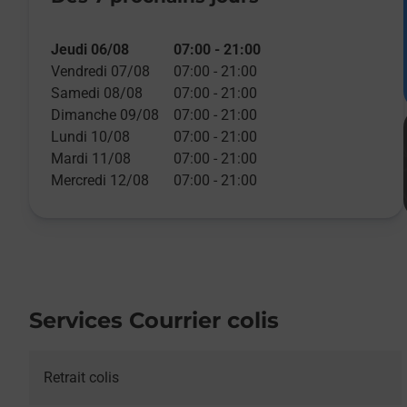
Jeudi 06/08
07:00
-
21:00
Vendredi 07/08
07:00
-
21:00
Samedi 08/08
07:00
-
21:00
Dimanche 09/08
07:00
-
21:00
Lundi 10/08
07:00
-
21:00
Mardi 11/08
07:00
-
21:00
Mercredi 12/08
07:00
-
21:00
Services Courrier colis
Retrait colis