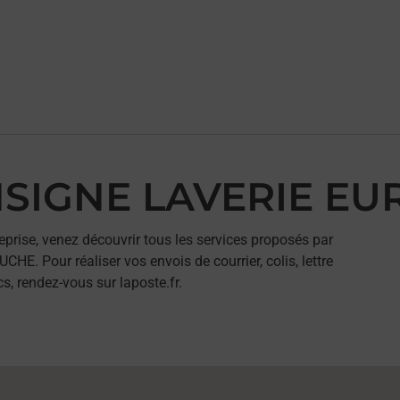
ONSIGNE LAVERIE E
eprise, venez découvrir tous les services proposés par
. Pour réaliser vos envois de courrier, colis, lettre
, rendez-vous sur laposte.fr.