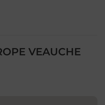
UROPE VEAUCHE