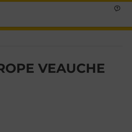
UROPE VEAUCHE