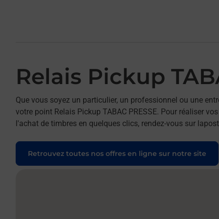
Relais Pickup TA
Que vous soyez un particulier, un professionnel ou une entr
votre point Relais Pickup TABAC PRESSE. Pour réaliser vos 
l'achat de timbres en quelques clics, rendez-vous sur laposte
Retrouvez toutes nos offres en ligne sur notre site