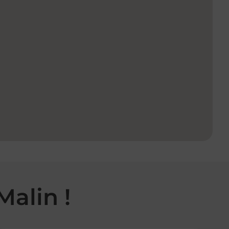
Malin !