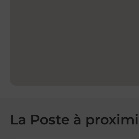
La Poste à proximi