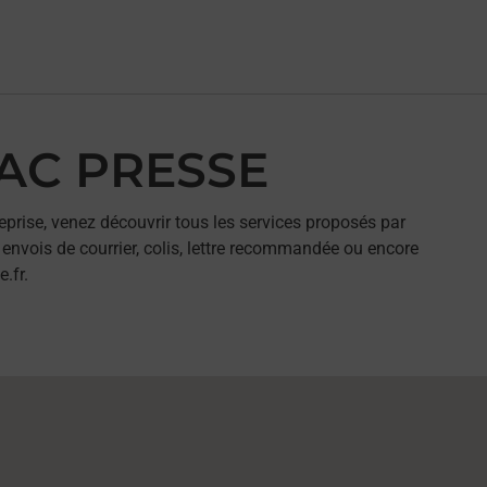
BAC PRESSE
eprise, venez découvrir tous les services proposés par
envois de courrier, colis, lettre recommandée ou encore
.fr.