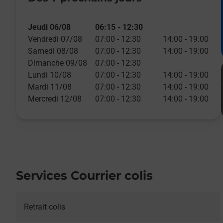
Jeudi 06/08
06:15
-
12:30
Vendredi 07/08
07:00
-
12:30
14:00
-
19:00
Samedi 08/08
07:00
-
12:30
14:00
-
19:00
Dimanche 09/08
07:00
-
12:30
Lundi 10/08
07:00
-
12:30
14:00
-
19:00
Mardi 11/08
07:00
-
12:30
14:00
-
19:00
Mercredi 12/08
07:00
-
12:30
14:00
-
19:00
Services Courrier colis
Retrait colis