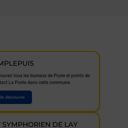
MPLEPUIS
rouvez tous les bureaux de Poste et points de
tact La Poste dans cette commune.
Je découvre
T SYMPHORIEN DE LAY