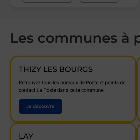
Les communes à p
THIZY LES BOURGS
Retrouvez tous les bureaux de Poste et points de
contact La Poste dans cette commune.
Je découvre
LAY