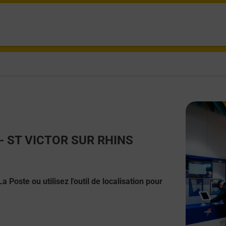
t - ST VICTOR SUR RHINS
 Poste ou utilisez l'outil de localisation pour