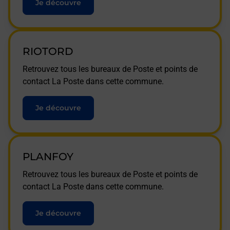
Je découvre
RIOTORD
Retrouvez tous les bureaux de Poste et points de
contact La Poste dans cette commune.
Je découvre
PLANFOY
Retrouvez tous les bureaux de Poste et points de
contact La Poste dans cette commune.
Je découvre