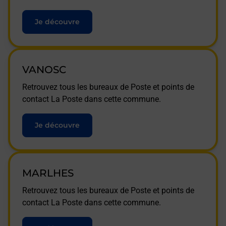
Je découvre
VANOSC
Retrouvez tous les bureaux de Poste et points de
contact La Poste dans cette commune.
Je découvre
MARLHES
Retrouvez tous les bureaux de Poste et points de
contact La Poste dans cette commune.