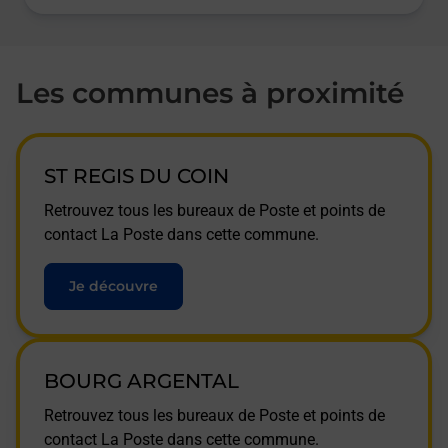
Les communes à proximité
ST REGIS DU COIN
Retrouvez tous les bureaux de Poste et points de
contact La Poste dans cette commune.
Je découvre
BOURG ARGENTAL
Retrouvez tous les bureaux de Poste et points de
contact La Poste dans cette commune.