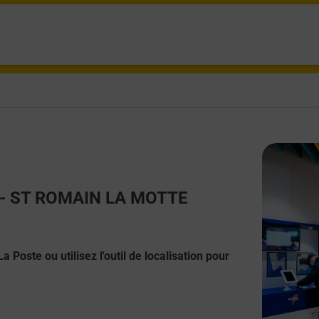
ct - ST ROMAIN LA MOTTE
 Poste ou utilisez l'outil de localisation pour