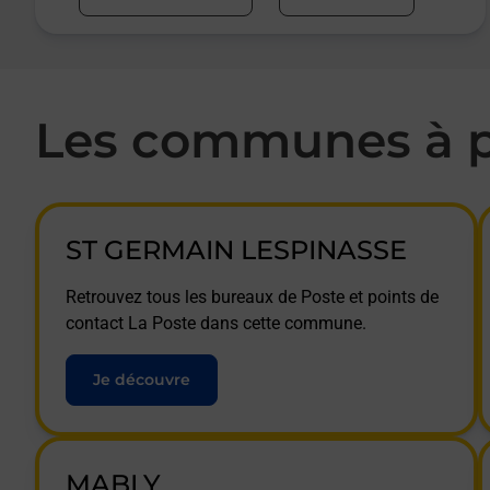
Les communes à p
ST GERMAIN LESPINASSE
Retrouvez tous les bureaux de Poste et points de
contact La Poste dans cette commune.
Je découvre
MABLY