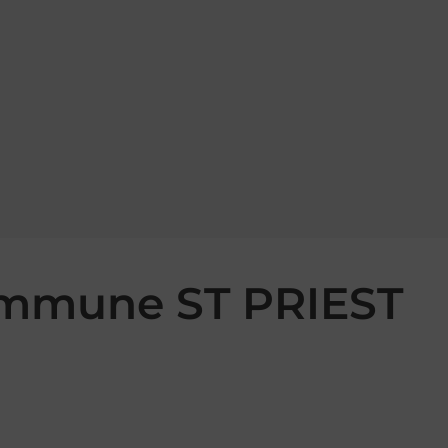
commune ST PRIEST