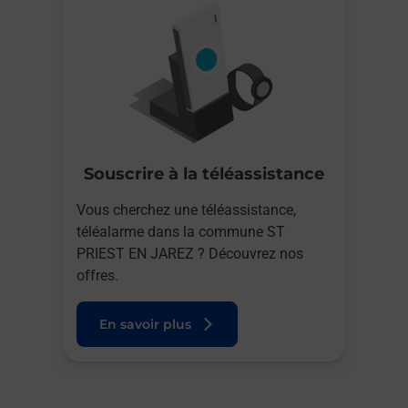
Souscrire à la téléassistance
Vous cherchez une téléassistance,
téléalarme dans la commune ST
PRIEST EN JAREZ ? Découvrez nos
offres.
En savoir plus