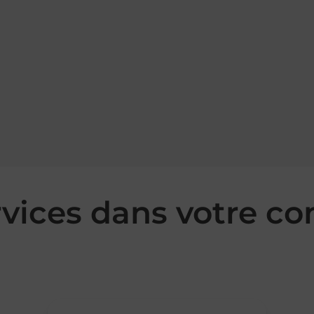
rvices dans votre 