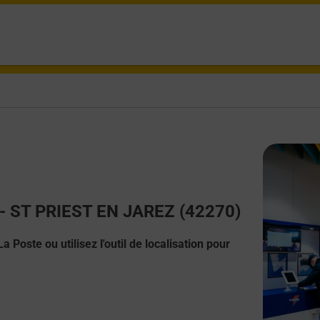
t - ST PRIEST EN JAREZ (42270)
 Poste ou utilisez l'outil de localisation pour