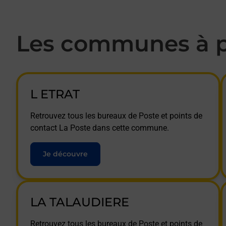
Les communes à p
L ETRAT
Retrouvez tous les bureaux de Poste et points de
contact La Poste dans cette commune.
Je découvre
LA TALAUDIERE
Retrouvez tous les bureaux de Poste et points de