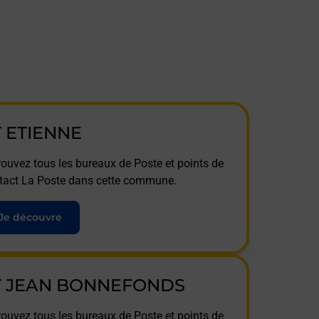
T ETIENNE
rouvez tous les bureaux de Poste et points de
tact La Poste dans cette commune.
Je découvre
T JEAN BONNEFONDS
rouvez tous les bureaux de Poste et points de