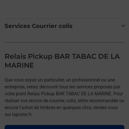
Services Courrier colis
Relais Pickup BAR TABAC DE LA
MARINE
Que vous soyez un particulier, un professionnel ou une
entreprise, venez découvrir tous les services proposés par
votre point Relais Pickup BAR TABAC DE LA MARINE. Pour
réaliser vos envois de courrier, colis, lettre recommandée ou
encore l'achat de timbres en quelques clics, rendez-vous
sur laposte.fr.