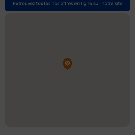
Retrouvez toutes nos offres en ligne sur notre site
Pin de la carte