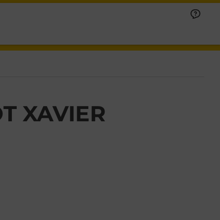
T XAVIER