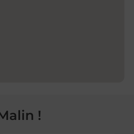
Malin !