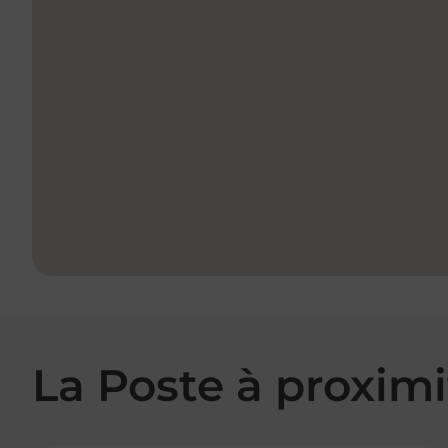
La Poste à proximi