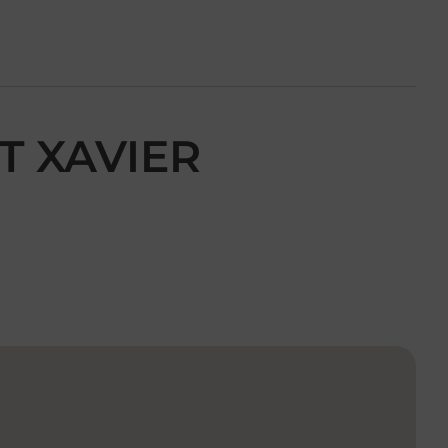
T XAVIER