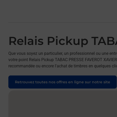
Relais Pickup TA
Que vous soyez un particulier, un professionnel ou une entr
votre point Relais Pickup TABAC PRESSE FAVEROT XAVIER. Pou
recommandée ou encore l'achat de timbres en quelques clics
Retrouvez toutes nos offres en ligne sur notre site