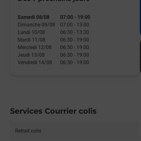
Samedi 08/08
07:00
-
19:00
Dimanche 09/08
07:00
-
13:00
Lundi 10/08
06:30
-
13:30
Mardi 11/08
06:30
-
19:00
Mercredi 12/08
06:30
-
19:00
Jeudi 13/08
06:30
-
19:00
Vendredi 14/08
06:30
-
19:00
Services Courrier colis
Retrait colis