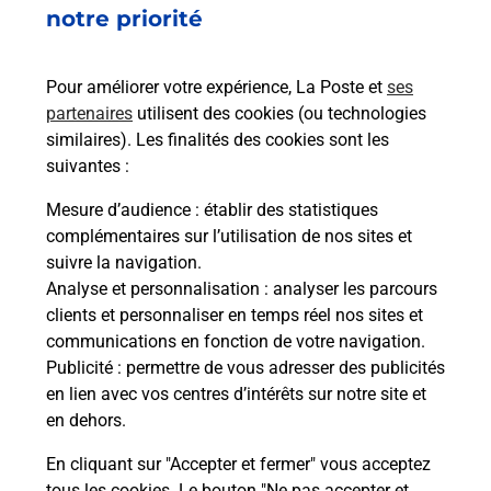
notre priorité
Pour améliorer votre expérience, La Poste et
ses
partenaires
utilisent des cookies (ou technologies
similaires). Les finalités des cookies sont les
suivantes :
Mesure d’audience
: établir des statistiques
complémentaires sur l’utilisation de nos sites et
suivre la navigation.
Analyse et personnalisation
: analyser les parcours
clients et personnaliser en temps réel nos sites et
communications en fonction de votre navigation.
Publicité
: permettre de vous adresser des publicités
en lien avec vos centres d’intérêts sur notre site et
en dehors.
En cliquant sur "Accepter et fermer" vous acceptez
tous les cookies. Le bouton "Ne pas accepter et