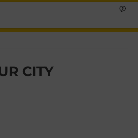
UR CITY