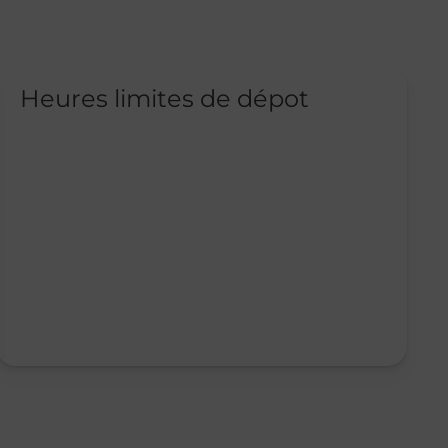
Heures limites de dépot