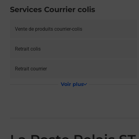
Services Courrier colis
Vente de produits courrier-colis
Retrait colis
Retrait courrier
Voir plus