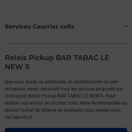
Services Courrier colis
Relais Pickup BAR TABAC LE
NEW S
Que vous soyez un particulier, un professionnel ou une
entreprise, venez découvrir tous les services proposés par
votre point Relais Pickup BAR TABAC LE NEW S. Pour
réaliser vos envois de courrier, colis, lettre recommandée ou
encore l'achat de timbres en quelques clics, rendez-vous
sur laposte.fr.