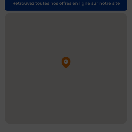
Retrouvez toutes nos offres en ligne sur notre site
Pin de la carte