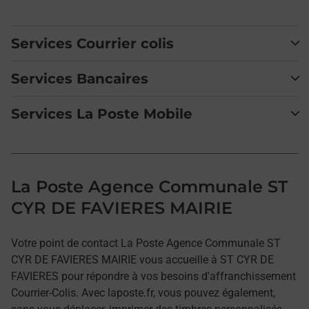
Services Courrier colis
Services Bancaires
Services La Poste Mobile
La Poste Agence Communale ST
CYR DE FAVIERES MAIRIE
Votre point de contact La Poste Agence Communale ST
CYR DE FAVIERES MAIRIE vous accueille à ST CYR DE
FAVIERES pour répondre à vos besoins d'affranchissement
Courrier-Colis. Avec laposte.fr, vous pouvez également,