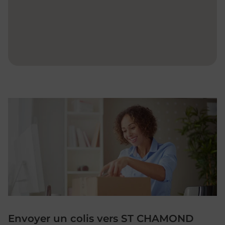
Envoyer un colis vers ST CHAMOND