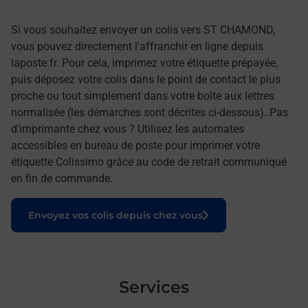
Si vous souhaitez envoyer un colis vers ST CHAMOND,
vous pouvez directement l'affranchir en ligne depuis
laposte.fr. Pour cela, imprimez votre étiquette prépayée,
puis déposez votre colis dans le point de contact le plus
proche ou tout simplement dans votre boîte aux lettres
normalisée (les démarches sont décrites ci-dessous). Pas
d'imprimante chez vous ? Utilisez les automates
accessibles en bureau de poste pour imprimer votre
étiquette Colissimo grâce au code de retrait communiqué
en fin de commande.
Le lien s'ouvre dans un nouvel onglet
Envoyez vos colis depuis chez vous
Services