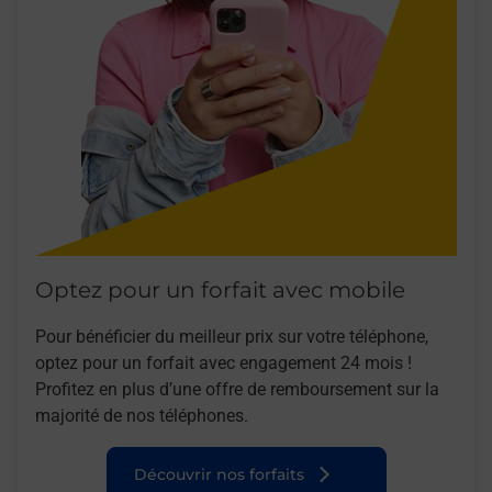
Optez pour un forfait avec mobile
Pour bénéficier du meilleur prix sur votre téléphone,
optez pour un forfait avec engagement 24 mois !
Profitez en plus d’une offre de remboursement sur la
majorité de nos téléphones.
Découvrir nos forfaits