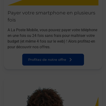
Payer votre smartphone en plusieurs
fois
A La Poste Mobile, vous pouvez payer votre téléphone
en une fois ou 24 fois sans frais pour maîtriser votre
budget (et même 4 fois sur le web) ! Alors profitez-en
pour découvrir nos offres.
Profitez de notre offre