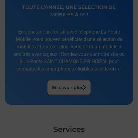
TOUTE L’ANNÉE, UNE SÉLECTION DE
MOBILES À 1€ !
En achetant un forfait avec téléphone La Poste
Mobile, vous pouvez bénéficier d’une sélection de
mobiles à 1 euro et ainsi vous offrir un modèle à
prix très avantageux ! Rendez-vous sur notre site ou
à La Poste SAINT CHAMOND PRINCIPAL pour
connaître les smartphones éligibles à cette offre.
En savoir plus
Services