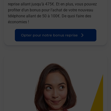
reprise allant jusqu’à 475€. Et en plus, vous pouvez
profiter d’un bonus pour l’achat de votre nouveau
téléphone allant de 50 à 100€. De quoi faire des
économies !
Opter pour notre bonus reprise