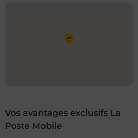
Pin de la carte
Vos avantages exclusifs La
Poste Mobile