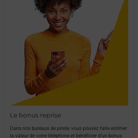
Le bonus reprise
Dans nos bureaux de poste, vous pouvez faire estimer
la valeur de votre téléphone et bénéficier d’un bonus