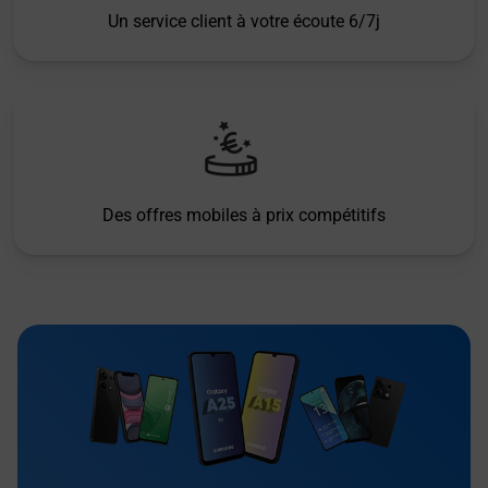
Un service client à votre écoute 6/7j
Des offres mobiles à prix compétitifs