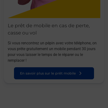
Le prêt de mobile en cas de perte,
casse ou vol
Si vous rencontrez un pépin avec votre téléphone, on
vous prête gratuitement un mobile pendant 30 jours
pour vous laisser le temps de le réparer ou le
remplacer !
En savoir plus sur le prêt mobile