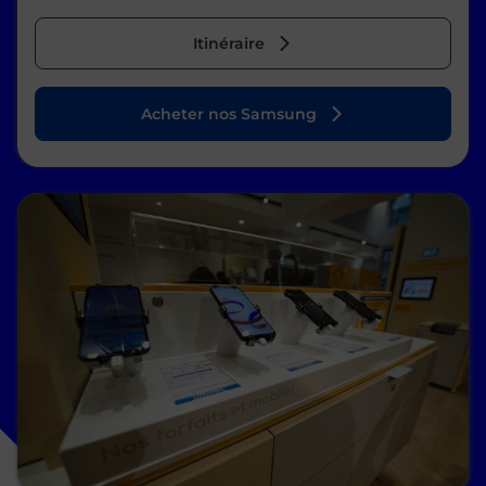
Itinéraire
Acheter nos Samsung