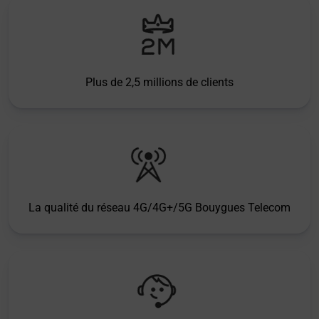
Plus de 2,5 millions de clients
La qualité du réseau 4G/4G+/5G Bouygues Telecom