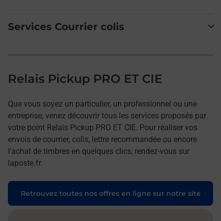
Services Courrier colis
Relais Pickup PRO ET CIE
Que vous soyez un particulier, un professionnel ou une
entreprise, venez découvrir tous les services proposés par
votre point Relais Pickup PRO ET CIE. Pour réaliser vos
envois de courrier, colis, lettre recommandée ou encore
l'achat de timbres en quelques clics, rendez-vous sur
laposte.fr.
Retrouvez toutes nos offres en ligne sur notre site