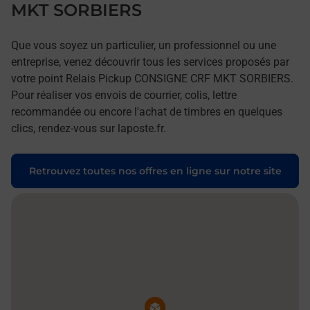
MKT SORBIERS
Que vous soyez un particulier, un professionnel ou une
entreprise, venez découvrir tous les services proposés par
votre point Relais Pickup CONSIGNE CRF MKT SORBIERS.
Pour réaliser vos envois de courrier, colis, lettre
recommandée ou encore l'achat de timbres en quelques
clics, rendez-vous sur laposte.fr.
Retrouvez toutes nos offres en ligne sur notre site
Pin de la carte