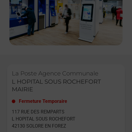
Le lien s'ouvre dans un nouvel onglet
La Poste Agence Communale
L HOPITAL SOUS ROCHEFORT
MAIRIE
Fermeture Temporaire
117 RUE DES REMPARTS
L HOPITAL SOUS ROCHEFORT
42130
SOLORE EN FOREZ