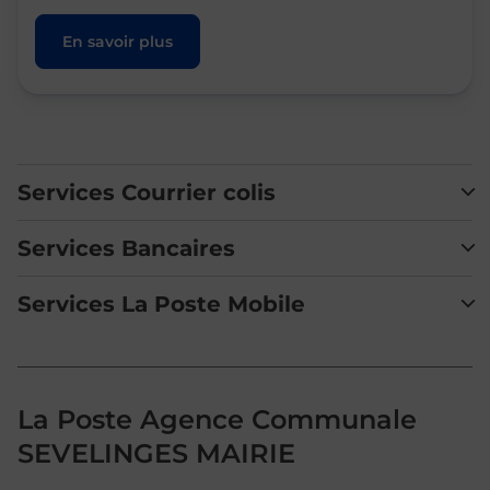
En savoir plus
Services Courrier colis
Services Bancaires
Services La Poste Mobile
La Poste Agence Communale
SEVELINGES MAIRIE