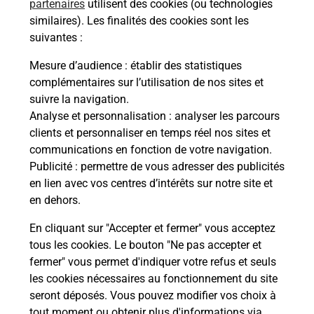
partenaires
utilisent des cookies (ou technologies
similaires). Les finalités des cookies sont les
suivantes :
Mesure d’audience
: établir des statistiques
complémentaires sur l’utilisation de nos sites et
suivre la navigation.
Analyse et personnalisation
: analyser les parcours
clients et personnaliser en temps réel nos sites et
communications en fonction de votre navigation.
Publicité
: permettre de vous adresser des publicités
en lien avec vos centres d’intérêts sur notre site et
en dehors.
En cliquant sur "Accepter et fermer" vous acceptez
tous les cookies. Le bouton "Ne pas accepter et
fermer" vous permet d'indiquer votre refus et seuls
Localiser
Liste
Loire
SEVELINGES
SEVELINGES MAIRIE
les cookies nécessaires au fonctionnement du site
seront déposés. Vous pouvez modifier vos choix à
tout moment ou obtenir plus d'informations via