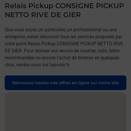
Relais Pickup CONSIGNE PICKUP
NETTO RIVE DE GIER
Que vous soyez un particulier, un professionnel ou une
entreprise, venez découvrir tous les services proposés par
votre point Relais Pickup CONSIGNE PICKUP NETTO RIVE
DE GIER. Pour réaliser vos envois de courrier, colis, lettre
recommandée ou encore l'achat de timbres en quelques
clics, rendez-vous sur laposte.fr.
Retrouvez toutes nos offres en ligne sur notre site