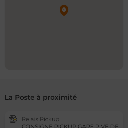
Pin de la carte
La Poste à proximité
Relais Pickup
CONSIGNE PICKUP GARE RIVE DE