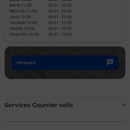
Mardi 11/08
00:01
-
23:59
Mercredi 12/08
00:01
-
23:59
Jeudi 13/08
00:01
-
23:59
Vendredi 14/08
00:01
-
23:59
Samedi 15/08
00:01
-
23:59
Dimanche 16/08
00:01
-
23:59
Itinéraire
Services Courrier colis