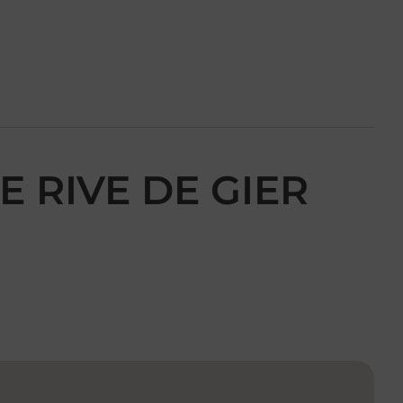
E RIVE DE GIER