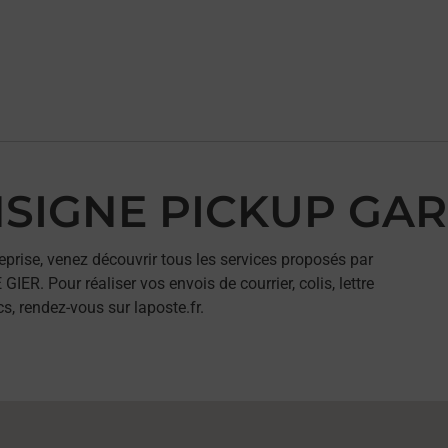
NSIGNE PICKUP GAR
eprise, venez découvrir tous les services proposés par
R. Pour réaliser vos envois de courrier, colis, lettre
, rendez-vous sur laposte.fr.