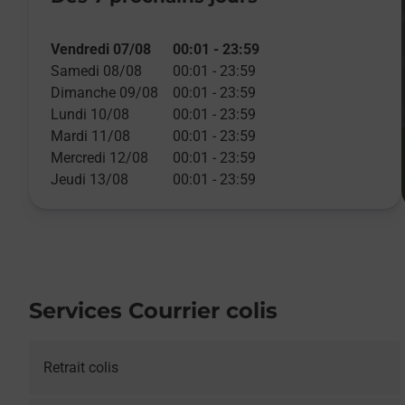
Vendredi 07/08
00:01
-
23:59
Samedi 08/08
00:01
-
23:59
Dimanche 09/08
00:01
-
23:59
Lundi 10/08
00:01
-
23:59
Mardi 11/08
00:01
-
23:59
Mercredi 12/08
00:01
-
23:59
Jeudi 13/08
00:01
-
23:59
Services Courrier colis
Retrait colis