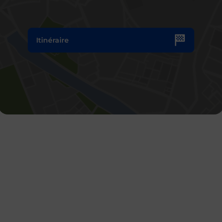
Itinéraire