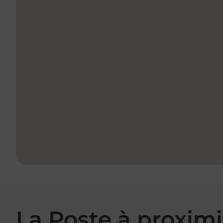
La Poste à proximi