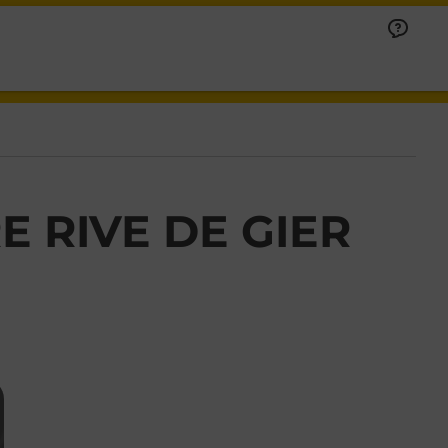
 RIVE DE GIER