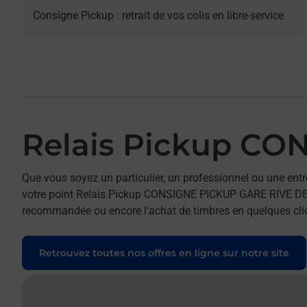
Consigne Pickup : retrait de vos colis en libre-service
Relais Pickup CO
Que vous soyez un particulier, un professionnel ou une entr
votre point Relais Pickup CONSIGNE PICKUP GARE RIVE DE GIE
recommandée ou encore l'achat de timbres en quelques clics
Retrouvez toutes nos offres en ligne sur notre site