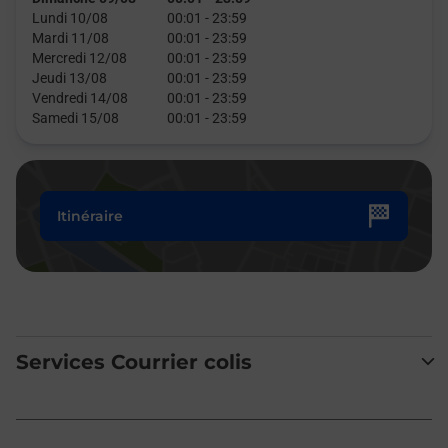
Lundi 10/08
00:01
-
23:59
Mardi 11/08
00:01
-
23:59
Mercredi 12/08
00:01
-
23:59
Jeudi 13/08
00:01
-
23:59
Vendredi 14/08
00:01
-
23:59
Samedi 15/08
00:01
-
23:59
Itinéraire
Services Courrier colis