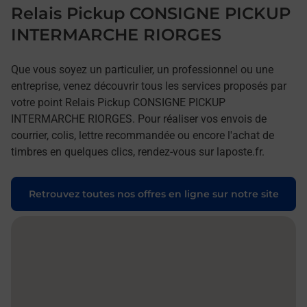
Relais Pickup CONSIGNE PICKUP
INTERMARCHE RIORGES
Que vous soyez un particulier, un professionnel ou une
entreprise, venez découvrir tous les services proposés par
votre point Relais Pickup CONSIGNE PICKUP
INTERMARCHE RIORGES. Pour réaliser vos envois de
courrier, colis, lettre recommandée ou encore l'achat de
timbres en quelques clics, rendez-vous sur laposte.fr.
Retrouvez toutes nos offres en ligne sur notre site