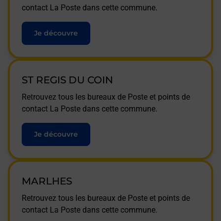
contact La Poste dans cette commune.
Je découvre
ST REGIS DU COIN
Retrouvez tous les bureaux de Poste et points de
contact La Poste dans cette commune.
Je découvre
MARLHES
Retrouvez tous les bureaux de Poste et points de
contact La Poste dans cette commune.