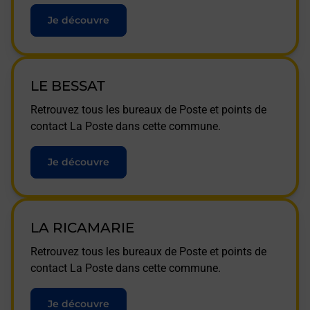
Je découvre
LE BESSAT
Retrouvez tous les bureaux de Poste et points de
contact La Poste dans cette commune.
Je découvre
LA RICAMARIE
Retrouvez tous les bureaux de Poste et points de
contact La Poste dans cette commune.
Je découvre