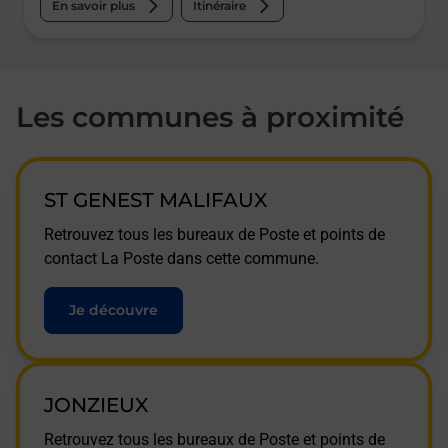
En savoir plus
Itinéraire
Les communes à proximité
ST GENEST MALIFAUX
Retrouvez tous les bureaux de Poste et points de
contact La Poste dans cette commune.
Je découvre
JONZIEUX
Retrouvez tous les bureaux de Poste et points de