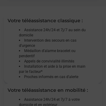
Votre téléassistance classique :
Assistance 24h/24 et 7j/7
au sein du
domicile
Intervention des
secours
en cas
d’urgence
Médaillon d’alarme
bracelet ou
pendentif
Appels de convivialité
illimités
Installation et aide à la prise en main
par le facteur*
Proches informés en cas d'alerte
Votre téléassistance en mobilité :
Assistance 24h/24 et 7j/7
à votre
domicile et en extérieur