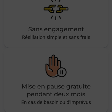
Sans engagement
Résiliation simple et sans frais
Mise en pause gratuite
pendant deux mois
En cas de besoin ou d’imprévus