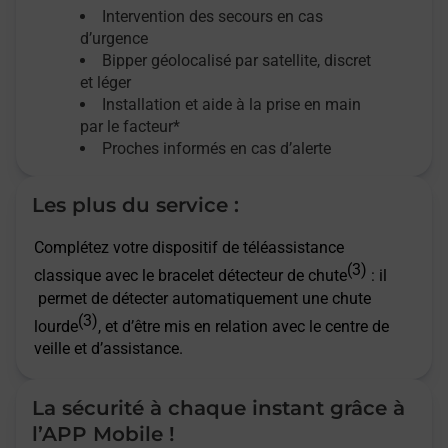
Intervention des secours en cas
d’urgence
Bipper géolocalisé par satellite,
discret
et léger
Installation et aide à la prise en main
par le facteur*
Proches informés en cas d’alerte
Les plus du service :
Complétez votre dispositif de téléassistance
(3)
classique avec le bracelet détecteur de chute
: il
permet de détecter automatiquement une chute
(3)
lourde
, et d’être mis en relation avec le centre de
veille et d’assistance.
La sécurité à chaque instant grâce à
l’APP Mobile !