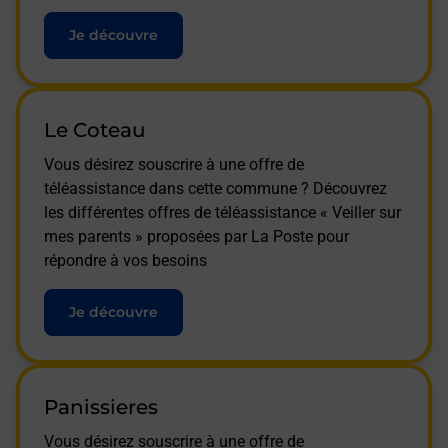
Je découvre
Le Coteau
Vous désirez souscrire à une offre de
téléassistance dans cette commune ? Découvrez
les différentes offres de téléassistance « Veiller sur
mes parents » proposées par La Poste pour
répondre à vos besoins
Je découvre
Panissieres
Vous désirez souscrire à une offre de