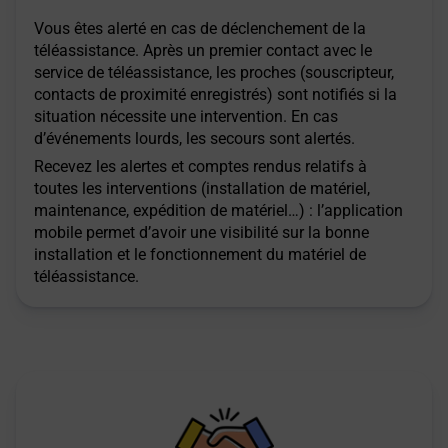
Vous êtes alerté en cas de déclenchement de la
téléassistance. Après un premier contact avec le
service de téléassistance, les proches (souscripteur,
contacts de proximité enregistrés) sont notifiés si la
situation nécessite une intervention. En cas
d’événements lourds, les secours sont alertés.
Recevez les alertes et comptes rendus relatifs à
toutes les interventions (installation de matériel,
maintenance, expédition de matériel…) : l’application
mobile permet d’avoir une visibilité sur la bonne
installation et le fonctionnement du matériel de
téléassistance.