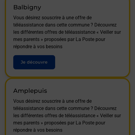
Balbigny
Vous désirez souscrire à une offre de
téléassistance dans cette commune ? Découvrez
les différentes offres de téléassistance « Veiller sur
mes parents » proposées par La Poste pour
répondre à vos besoins
Je découvre
Amplepuis
Vous désirez souscrire à une offre de
téléassistance dans cette commune ? Découvrez
les différentes offres de téléassistance « Veiller sur
mes parents » proposées par La Poste pour
répondre à vos besoins