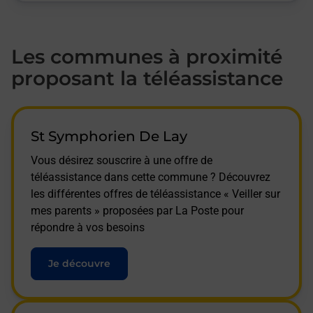
Les communes à proximité
proposant la téléassistance
St Symphorien De Lay
Vous désirez souscrire à une offre de
téléassistance dans cette commune ? Découvrez
les différentes offres de téléassistance « Veiller sur
mes parents » proposées par La Poste pour
répondre à vos besoins
Je découvre