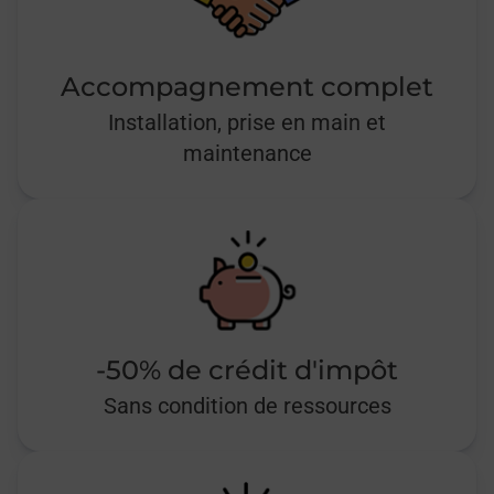
Accompagnement complet
Installation, prise en main et
maintenance
-50% de crédit d'impôt
Sans condition de ressources