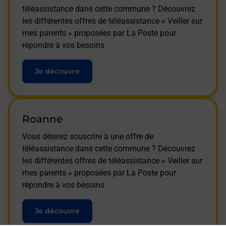
téléassistance dans cette commune ? Découvrez
les différentes offres de téléassistance « Veiller sur
mes parents » proposées par La Poste pour
répondre à vos besoins
Je découvre
Roanne
Vous désirez souscrire à une offre de
téléassistance dans cette commune ? Découvrez
les différentes offres de téléassistance « Veiller sur
mes parents » proposées par La Poste pour
répondre à vos besoins
Je découvre