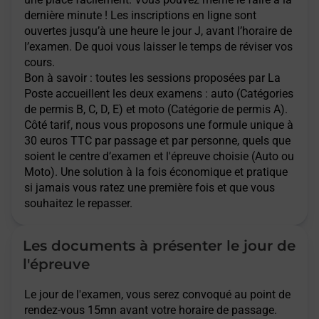
dernière minute ! Les inscriptions en ligne sont
ouvertes jusqu’à une heure le jour J, avant l’horaire de
l’examen. De quoi vous laisser le temps de réviser vos
cours.
Bon à savoir : toutes les sessions proposées par La
Poste accueillent les deux examens : auto (Catégories
de permis B, C, D, E) et moto (Catégorie de permis A).
Côté tarif, nous vous proposons une formule unique à
30 euros TTC par passage et par personne, quels que
soient le centre d’examen et l'épreuve choisie (Auto ou
Moto). Une solution à la fois économique et pratique
si jamais vous ratez une première fois et que vous
souhaitez le repasser.
Les documents à présenter le jour de
l'épreuve
Le jour de l'examen, vous serez convoqué au point de
rendez-vous 15mn avant votre horaire de passage.