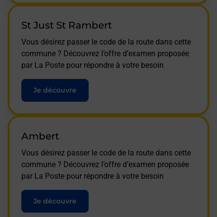
St Just St Rambert
Vous désirez passer le code de la route dans cette
commune ? Découvrez l’offre d’examen proposée
par La Poste pour répondre à votre besoin
Je découvre
Ambert
Vous désirez passer le code de la route dans cette
commune ? Découvrez l’offre d’examen proposée
par La Poste pour répondre à votre besoin
Je découvre