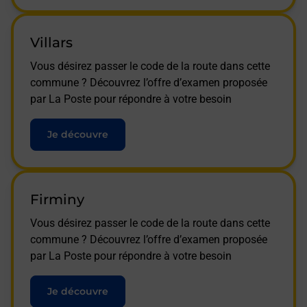
Villars
Vous désirez passer le code de la route dans cette
commune ? Découvrez l’offre d’examen proposée
par La Poste pour répondre à votre besoin
Je découvre
Firminy
Vous désirez passer le code de la route dans cette
commune ? Découvrez l’offre d’examen proposée
par La Poste pour répondre à votre besoin
Je découvre