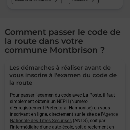
Comment passer le code de
la route dans votre
commune Montbrison ?
Les démarches à réaliser avant de
vous inscrire à l'examen du code de
la route
Pour passer l'examen du code avec La Poste, il faut
simplement obtenir un NEPH (Numéro
d'Enregistrement Préfectoral Harmonisé) en vous
inscrivant en ligne, directement sur le site de l'
Agence
Nationale des Titres Sécurisés
(ANTS), soit par
l'intermédiaire d'une auto-école, soit directement en