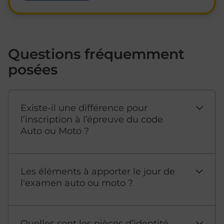
Questions fréquemment
posées
Existe-il une différence pour
l’inscription à l’épreuve du code
Auto ou Moto ?
Les éléments à apporter le jour de
l'examen auto ou moto ?
Quelles sont les pièces d’identité