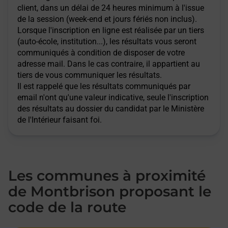
client, dans un délai de 24 heures minimum à l'issue
de la session (week-end et jours fériés non inclus).
Lorsque l'inscription en ligne est réalisée par un tiers
(auto-école, institution...), les résultats vous seront
communiqués à condition de disposer de votre
adresse mail. Dans le cas contraire, il appartient au
tiers de vous communiquer les résultats.
Il est rappelé que les résultats communiqués par
email n'ont qu'une valeur indicative, seule l'inscription
des résultats au dossier du candidat par le Ministère
de l'Intérieur faisant foi.
Les communes à proximité
de Montbrison proposant le
code de la route