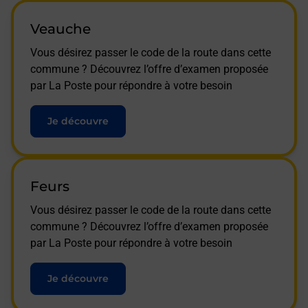
Veauche
Vous désirez passer le code de la route dans cette
commune ? Découvrez l’offre d’examen proposée
par La Poste pour répondre à votre besoin
Je découvre
Feurs
Vous désirez passer le code de la route dans cette
commune ? Découvrez l’offre d’examen proposée
par La Poste pour répondre à votre besoin
Je découvre