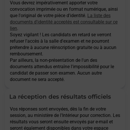
Vous devrez impérativement apporter votre
convocation imprimée ou en format numérique, ainsi
que l'original de votre pièce d'identité.
La liste des
documents d'identité acceptés est consultable sur ce
lien
.
Soyez vigilant ! Les candidats en retard se verront
refuser l'accès à la salle d'examen et ne pourront
prétendre à aucune réinscription gratuite ou à aucun
remboursement.
Par ailleurs, la non-présentation de l'un des
documents attendus entraîne l'impossibilité pour le
candidat de passer son examen. Aucun autre
document ne sera accepté.
La réception des résultats officiels
Vos réponses sont envoyées, dès la fin de votre
session, au ministère de l'Intérieur pour correction. Les
résultats vous seront ensuite envoyés par e-mail et
seront également disponibles dans votre espace