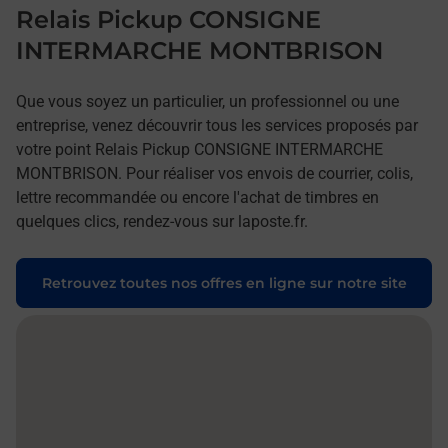
Relais Pickup CONSIGNE
INTERMARCHE MONTBRISON
Que vous soyez un particulier, un professionnel ou une
entreprise, venez découvrir tous les services proposés par
votre point Relais Pickup CONSIGNE INTERMARCHE
MONTBRISON. Pour réaliser vos envois de courrier, colis,
lettre recommandée ou encore l'achat de timbres en
quelques clics, rendez-vous sur laposte.fr.
Retrouvez toutes nos offres en ligne sur notre site