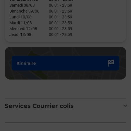
Samedi 08/08
00:01
-
23:59
Dimanche 09/08
00:01
-
23:59
Lundi 10/08
00:01
-
23:59
Mardi 11/08
00:01
-
23:59
Mercredi 12/08
00:01
-
23:59
Jeudi 13/08
00:01
-
23:59
Itinéraire
Services Courrier colis