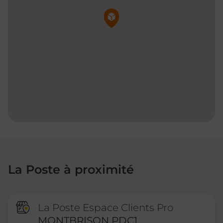
Pin de la carte
La Poste à proximité
La Poste Espace Clients Pro
MONTBRISON PDC1