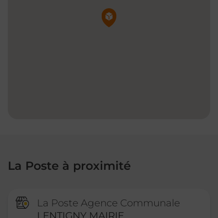
Pin de la carte
La Poste à proximité
La Poste Agence Communale
LENTIGNY MAIRIE