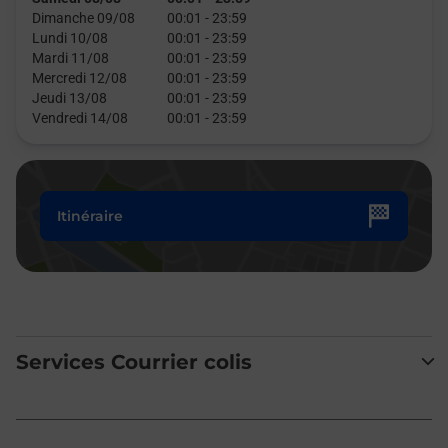
Dimanche 09/08
00:01
-
23:59
Lundi 10/08
00:01
-
23:59
Mardi 11/08
00:01
-
23:59
Mercredi 12/08
00:01
-
23:59
Jeudi 13/08
00:01
-
23:59
Vendredi 14/08
00:01
-
23:59
Itinéraire
Services Courrier colis