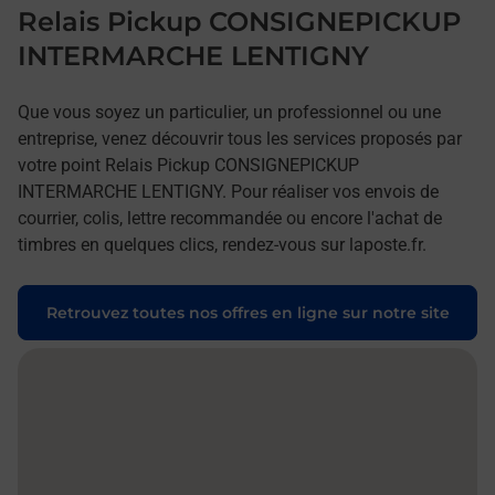
Relais Pickup CONSIGNEPICKUP
INTERMARCHE LENTIGNY
Que vous soyez un particulier, un professionnel ou une
entreprise, venez découvrir tous les services proposés par
votre point Relais Pickup CONSIGNEPICKUP
INTERMARCHE LENTIGNY. Pour réaliser vos envois de
courrier, colis, lettre recommandée ou encore l'achat de
timbres en quelques clics, rendez-vous sur laposte.fr.
Retrouvez toutes nos offres en ligne sur notre site