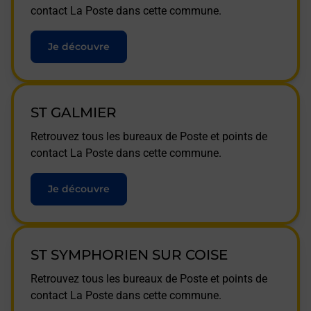
contact La Poste dans cette commune.
Je découvre
ST GALMIER
Retrouvez tous les bureaux de Poste et points de
contact La Poste dans cette commune.
Je découvre
ST SYMPHORIEN SUR COISE
Retrouvez tous les bureaux de Poste et points de
contact La Poste dans cette commune.