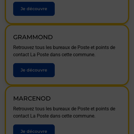
Je découvre
GRAMMOND
Retrouvez tous les bureaux de Poste et points de
contact La Poste dans cette commune.
Je découvre
MARCENOD
Retrouvez tous les bureaux de Poste et points de
contact La Poste dans cette commune.
Je découvre